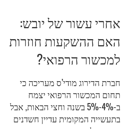
אחרי עשור של יובש:
האם ההשקעות חוזרות
למכשור הרפואי?
חברת הדירוג מודי’ס מעריכה כי
תחום המכשור הרפואי יצמח
ב-4%-5% בשנה וחצי הבאות, אבל
בתעשייה המקומית עדיין חשדנים