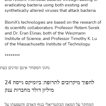
eradicating bacteria using both existing and
synthetically altered viruses that attack bacteria.
BiomX’s technologies are based on the research of
its scientific collaborators: Professor Rotem Sorek
and Dr. Eran Elinav, both of the Weizmann
Institute of Science, and Professor Timothy K. Lu
of the Massachusetts Institute of Technology.
********
נתוני המסחר אינם זמינים כעת
להפוך מיקרובים לתרופה: ביומיקס גייסה 24
מיליון דולר מחברות ענק
המחקר על המאזן הבקטריאלי בגוף האדם והשפעתו על