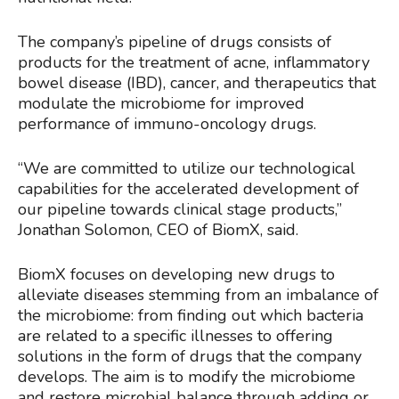
The company’s pipeline of drugs consists of
products for the treatment of acne, inflammatory
bowel disease (IBD), cancer, and therapeutics that
modulate the microbiome for improved
performance of immuno-oncology drugs.
“We are committed to utilize our technological
capabilities for the accelerated development of
our pipeline towards clinical stage products,”
Jonathan Solomon, CEO of BiomX, said.
BiomX focuses on developing new drugs to
alleviate diseases stemming from an imbalance of
the microbiome: from finding out which bacteria
are related to a specific illnesses to offering
solutions in the form of drugs that the company
develops. The aim is to modify the microbiome
and restore microbial balance through adding or