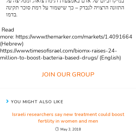
במיקרוביום של אדם באמצעות דגימת צואה, וממליצה על
התזונה הרצויה לנבדק – כך שישמור על רמת סוכר תקינה
בדמו.
Read
more: https://www.themarker.com/markets/1.4091664
(Hebrew)
https://www.timesofisrael.com/biomx-raises-24-
million-to-boost-bacteria-based-drugs/ (English)
JOIN OUR GROUP
YOU MIGHT ALSO LIKE
Israeli researchers say new treatment could boost
fertility in women and men
May 3, 2018