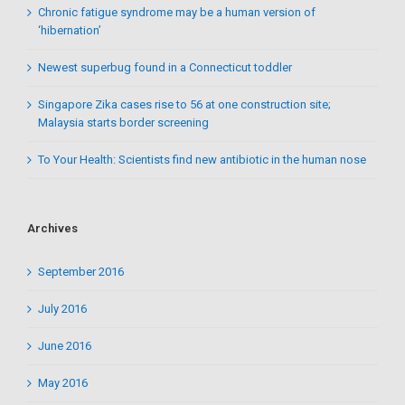
Chronic fatigue syndrome may be a human version of
‘hibernation’
Newest superbug found in a Connecticut toddler
Singapore Zika cases rise to 56 at one construction site;
Malaysia starts border screening
To Your Health: Scientists find new antibiotic in the human nose
Archives
September 2016
July 2016
June 2016
May 2016