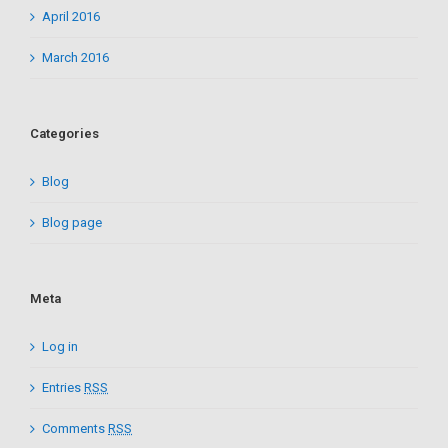
April 2016
March 2016
Categories
Blog
Blog page
Meta
Log in
Entries
RSS
Comments
RSS