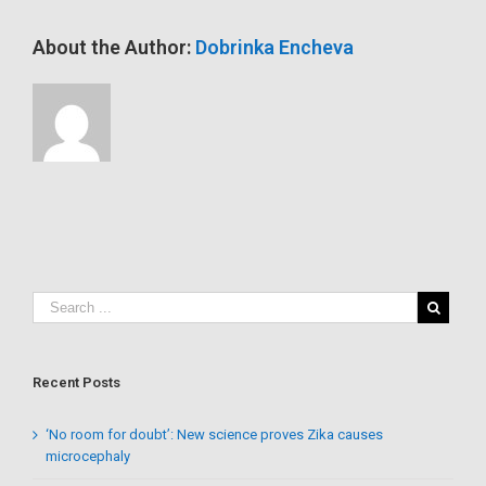
About the Author:
Dobrinka Encheva
Recent Posts
‘No room for doubt’: New science proves Zika causes
microcephaly